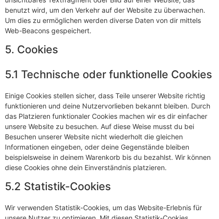
benutzt wird, um den Verkehr auf der Website zu überwachen.
Um dies zu ermöglichen werden diverse Daten von dir mittels
Web-Beacons gespeichert.
5. Cookies
5.1 Technische oder funktionelle Cookies
Einige Cookies stellen sicher, dass Teile unserer Website richtig
funktionieren und deine Nutzervorlieben bekannt bleiben. Durch
das Platzieren funktionaler Cookies machen wir es dir einfacher
unsere Website zu besuchen. Auf diese Weise musst du bei
Besuchen unserer Website nicht wiederholt die gleichen
Informationen eingeben, oder deine Gegenstände bleiben
beispielsweise in deinem Warenkorb bis du bezahlst. Wir können
diese Cookies ohne dein Einverständnis platzieren.
5.2 Statistik-Cookies
Wir verwenden Statistik-Cookies, um das Website-Erlebnis für
unsere Nutzer zu optimieren. Mit diesen Statistik-Cookies