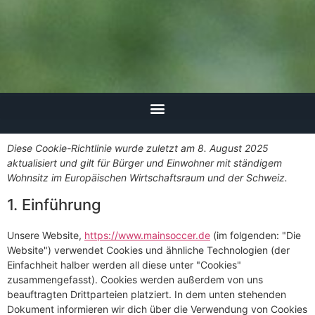
Diese Cookie-Richtlinie wurde zuletzt am 8. August 2025
aktualisiert und gilt für Bürger und Einwohner mit ständigem
Wohnsitz im Europäischen Wirtschaftsraum und der Schweiz.
1. Einführung
Unsere Website,
https://www.mainsoccer.de
(im folgenden: "Die
Website") verwendet Cookies und ähnliche Technologien (der
Einfachheit halber werden all diese unter "Cookies"
zusammengefasst). Cookies werden außerdem von uns
beauftragten Drittparteien platziert. In dem unten stehenden
Dokument informieren wir dich über die Verwendung von Cookies