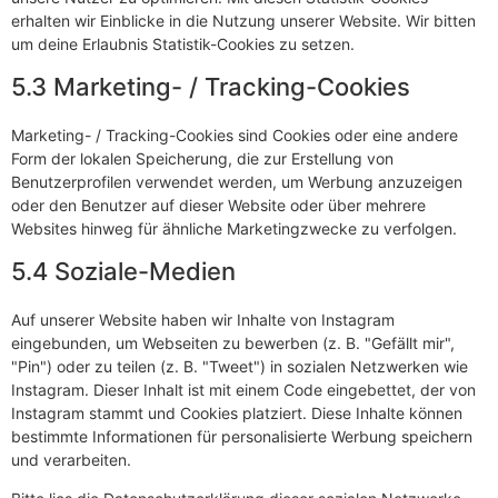
erhalten wir Einblicke in die Nutzung unserer Website. Wir bitten
um deine Erlaubnis Statistik-Cookies zu setzen.
5.3 Marketing- / Tracking-Cookies
Marketing- / Tracking-Cookies sind Cookies oder eine andere
Form der lokalen Speicherung, die zur Erstellung von
Benutzerprofilen verwendet werden, um Werbung anzuzeigen
oder den Benutzer auf dieser Website oder über mehrere
Websites hinweg für ähnliche Marketingzwecke zu verfolgen.
5.4 Soziale-Medien
Auf unserer Website haben wir Inhalte von Instagram
eingebunden, um Webseiten zu bewerben (z. B. "Gefällt mir",
"Pin") oder zu teilen (z. B. "Tweet") in sozialen Netzwerken wie
Instagram. Dieser Inhalt ist mit einem Code eingebettet, der von
Instagram stammt und Cookies platziert. Diese Inhalte können
bestimmte Informationen für personalisierte Werbung speichern
und verarbeiten.