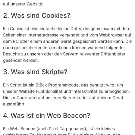
auf unserer Website.
2. Was sind Cookies?
Ein Cookie ist eine einfache kleine Datei, die gemeinsam mit den
Seiten einer Internetadresse versendet und vom Webbrowser auf
dem PC oder einem anderen Gerät gespeichert werden kann. Die
darin gespeicherten Informationen können während folgender
Besuche zu unseren oder den Servern relevanter Drittanbieter
gesendet werden.
3. Was sind Skripte?
Ein Script ist ein Stück Programmcode, das benutzt wird, um
unserer Website Funktionalität und Interaktivität zu ermöglichen.
Dieser Code wird auf unseren Servern oder auf deinem Gerät
ausgeführt.
4. Was ist ein Web Beacon?
Ein Web-Beacon (auch Pixel-Tag genannt), ist ein kleines
unsichtbares Textfragment oder Bild auf einer Website, das