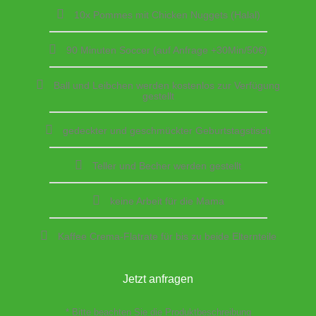
10x Pommes mit Chicken Nuggets (Halal)
90 Minuten Soccer (auf Anfrage +30Min/50€)
Ball und Leibchen werden kostenlos zur Verfügung
gestellt
gedeckter und geschmückter Geburtstagstisch
Teller und Becher werden gestellt
keine Arbeit für die Mama
Kaffee Crema-Flatrate für bis zu beide Elternteile
Jetzt anfragen
* Bitte beachten Sie die Produktbeschreibung