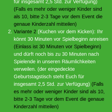
für insgesamt 2,5 Std. zur Verfügung)
(Falls es mehr oder weniger Kinder sind
als 10, bitte 2-3 Tage vor dem Event die
genaue Kinderzahl mitteilen)
Variante 2
(Kuchen vor dem Kicken): Ihr
könnt 30 Minuten vor Spielbeginn anreisen
(Einlass ist 30 Minuten vor Spielbeginn)
und dürft noch bis zu 30 Minuten nach
Spielende in unseren Räumlichkeiten
verweilen. (der eingedeckte
Geburtstagstisch steht Euch für
insgesamt 2,5 Std. zur Verfügung)
(Falls
es mehr oder weniger Kinder sind als 10,
bitte 2-3 Tage vor dem Event die genaue
Kinderzahl mitteilen)