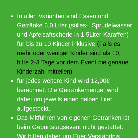
In allen Varianten sind Essen und
Getränke 6,0 Liter (stilles-, Sprudelwasser
und Apfelsaftschorle in 1,5Liter Karaffen)
für bis zu 10 Kinder inklusive.
(Falls es
mehr oder weniger Kinder sind als 10,
bitte 2-3 Tage vor dem Event die genaue
Kinderzahl mitteilen)
für jedes weitere Kind wird 12,00€
berechnet. Die Getränkemenge, wird
dabei um jeweils einen halben Liter
aufgestockt.
Das Mitführen von eigenen Getränken ist
beim Geburtstagsevent nicht gestattet.
Wir bitten daher um Euer Verständnis.