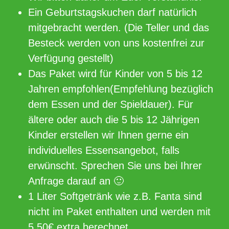
Ein Geburtstagskuchen darf natürlich
mitgebracht werden. (Die Teller und das
Besteck werden von uns kostenfrei zur
Verfügung gestellt)
Das Paket wird für Kinder von 5 bis 12
Jahren empfohlen(Empfehlung bezüglich
dem Essen und der Spieldauer). Für
ältere oder auch die 5 bis 12 Jährigen
Kinder erstellen wir Ihnen gerne ein
individuelles Essensangebot, falls
erwünscht. Sprechen Sie uns bei Ihrer
Anfrage darauf an 🙂
1 Liter Softgetränk wie z.B. Fanta sind
nicht im Paket enthalten und werden mit
5,50€ extra berechnet.